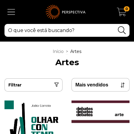
0
Início
>
Artes
Artes
Filtrar