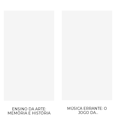
MÚSICA ERRANTE: O
ENSINO DA ARTE:
JOGO DA
MEMÓRIA E HISTÓRIA