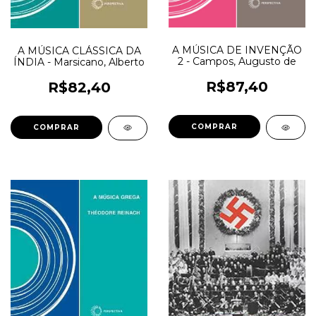
A MÚSICA DE INVENÇÃO
A MÚSICA CLÁSSICA DA
2 - Campos, Augusto de
ÍNDIA - Marsicano, Alberto
R$87,40
R$82,40