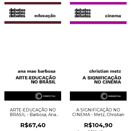
ARTE-EDUCAÇÃO NO
A SIGNIFICAÇÃO NO
BRASIL - Barbosa, Ana
CINEMA - Metz, Christian
Mae
R$67,40
R$104,90