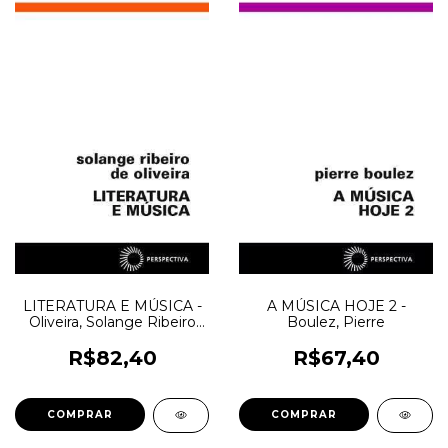
LITERATURA E MÚSICA -
A MÚSICA HOJE 2 -
Oliveira, Solange Ribeiro
Boulez, Pierre
de
R$82,40
R$67,40