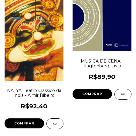
MÚSICA DE CENA -
Tragtenberg, Livio
R$89,90
NATYA: Teatro Clássico da
Índia - Almir Ribeiro
R$92,40