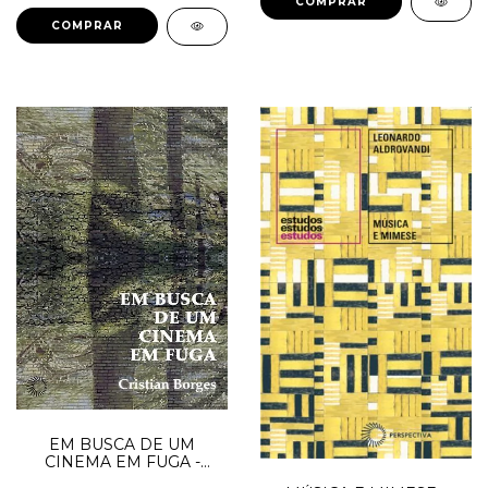
EM BUSCA DE UM
CINEMA EM FUGA -
Borges, Cristian