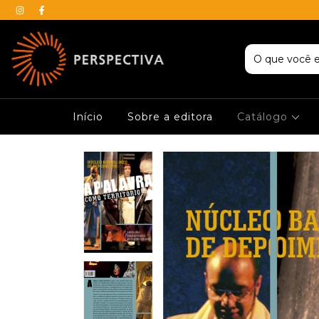
Início
Sobre a editora
Catálogo