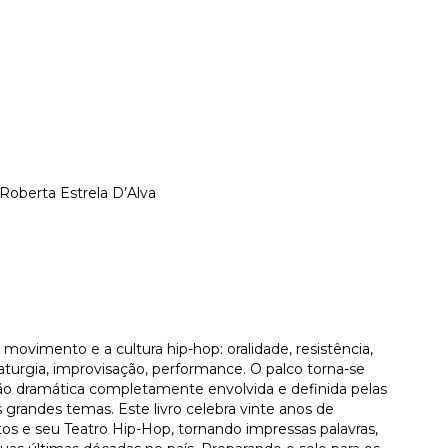
 Roberta Estrela D’Alva
movimento e a cultura hip-hop: oralidade, resistência,
maturgia, improvisação, performance. O palco torna-se
o dramática completamente envolvida e definida pelas
grandes temas. Este livro celebra vinte anos de
 e seu Teatro Hip-Hop, tornando impressas palavras,