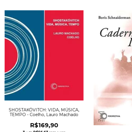
SHOSTAKÓVITCH: VIDA, MÚSICA,
TEMPO - Coelho, Lauro Machado
R$169,90