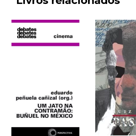
Livros relacionados