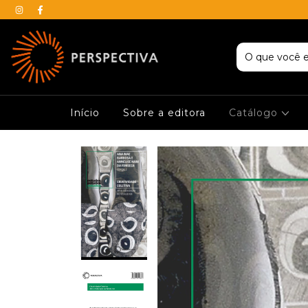
Início
Sobre a editora
Catálogo