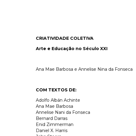
CRIATIVIDADE COLETIVA
Arte e Educação no Século XXI
Ana Mae Barbosa e Annelise Nina da Fonseca
COM TEXTOS DE:
Adolfo Albán Achinte
Ana Mae Barbosa
Annelise Nani da Fonseca
Bernard Darras
Enid Zimmerman
Daniel X. Harris