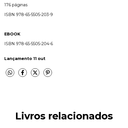
176 páginas
ISBN
978-65-5505-203-9
EBOOK
ISBN
978-65-5505-204-6
Lançamento 11 out
Livros relacionados