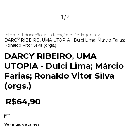
1
/
4
Início
>
Educação
>
Educação e Pedagogia
>
DARCY RIBEIRO, UMA UTOPIA - Dulci Lima; Márcio Farias;
Ronaldo Vitor Silva (orgs.)
DARCY RIBEIRO, UMA
UTOPIA - Dulci Lima; Márcio
Farias; Ronaldo Vitor Silva
(orgs.)
R$64,90
Ver mais detalhes