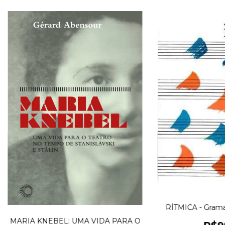
RÍTMICA - Grama
MARIA KNEBEL: UMA VIDA PARA O