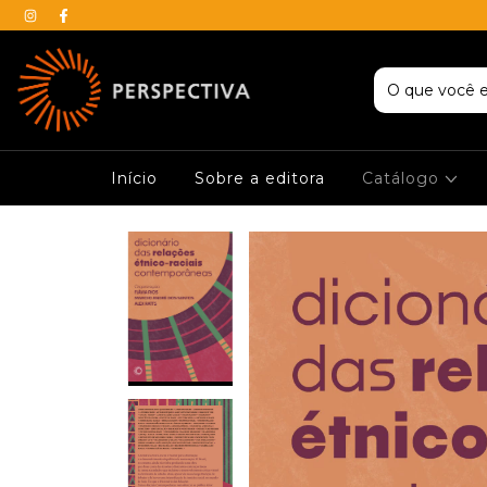
Início
Sobre a editora
Catálogo