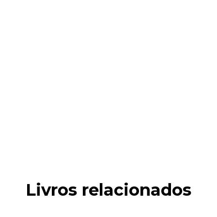
Livros relacionados