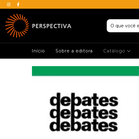
Início
Sobre a editora
Catálogo