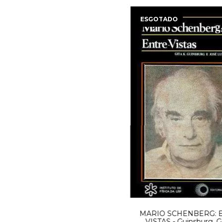
ESGOTADO
MARIO SCHENBERG: 
VISTAS - Guinsburg, Gi