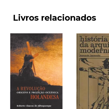
Livros relacionados