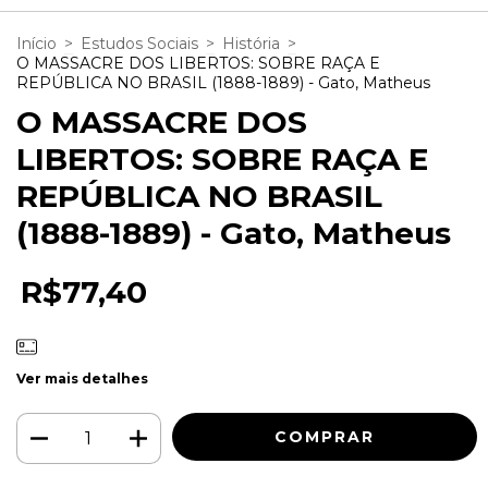
Início
>
Estudos Sociais
>
História
>
O MASSACRE DOS LIBERTOS: SOBRE RAÇA E
REPÚBLICA NO BRASIL (1888-1889) - Gato, Matheus
O MASSACRE DOS
LIBERTOS: SOBRE RAÇA E
REPÚBLICA NO BRASIL
(1888-1889) - Gato, Matheus
R$77,40
Ver mais detalhes