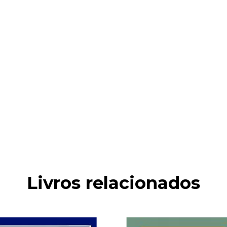
Livros relacionados