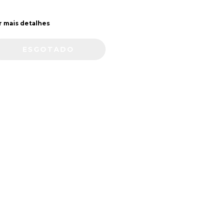
r mais detalhes