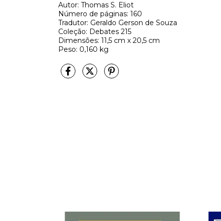
Autor: Thomas S. Eliot
Número de páginas: 160
Tradutor: Geraldo Gerson de Souza
Coleção: Debates 215
Dimensões: 11,5 cm x 20,5 cm
Peso: 0,160 kg