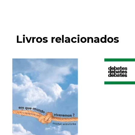
Livros relacionados