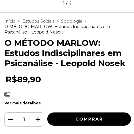
1
/
4
Início
>
Estudos Sociais
>
Sociologia
>
O MÉTODO MARLOW: Estudos Indisciplinares em
Psicanálise - Leopold Nosek
O MÉTODO MARLOW:
Estudos Indisciplinares em
Psicanálise - Leopold Nosek
R$89,90
Ver mais detalhes