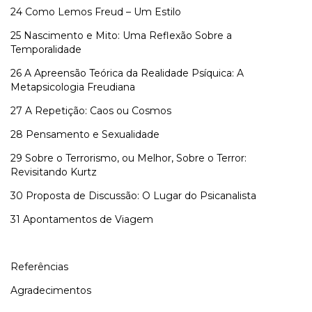
24 Como Lemos Freud – Um Estilo
25 Nascimento e Mito: Uma Reflexão Sobre a
Temporalidade
26 A Apreensão Teórica da Realidade Psíquica: A
Metapsicologia Freudiana
27 A Repetição: Caos ou Cosmos
28 Pensamento e Sexualidade
29 Sobre o Terrorismo, ou Melhor, Sobre o Terror:
Revisitando Kurtz
30 Proposta de Discussão: O Lugar do Psicanalista
31 Apontamentos de Viagem
Referências
Agradecimentos