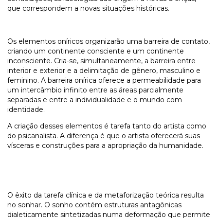
que correspondem a novas situações históricas.
Os elementos oníricos organizarão uma barreira de contato,
criando um continente consciente e um continente
inconsciente. Cria-se, simultaneamente, a barreira entre
interior e exterior e a delimitação de gênero, masculino e
feminino. A barreira onírica oferece a permeabilidade para
um intercâmbio infinito entre as áreas parcialmente
separadas e entre a individualidade e o mundo com
identidade.
A criação desses elementos é tarefa tanto do artista como
do psicanalista. A diferença é que o artista oferecerá suas
vísceras e construções para a apropriação da humanidade.
O êxito da tarefa clínica e da metaforização teórica resulta
no sonhar. O sonho contém estruturas antagônicas
dialeticamente sintetizadas numa deformação que permite