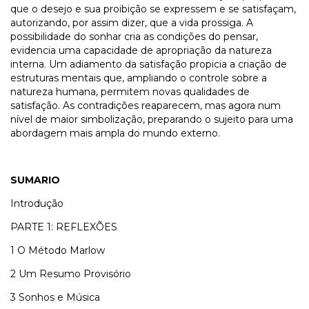
que o desejo e sua proibição se expressem e se satisfaçam,
autorizando, por assim dizer, que a vida prossiga. A
possibilidade do sonhar cria as condições do pensar,
evidencia uma capacidade de apropriação da natureza
interna. Um adiamento da satisfação propicia a criação de
estruturas mentais que, ampliando o controle sobre a
natureza humana, permitem novas qualidades de
satisfação. As contradições reaparecem, mas agora num
nível de maior simbolização, preparando o sujeito para uma
abordagem mais ampla do mundo externo.
SUMARIO
Introdução
PARTE 1: REFLEXÕES
1 O Método Marlow
2 Um Resumo Provisório
3 Sonhos e Música