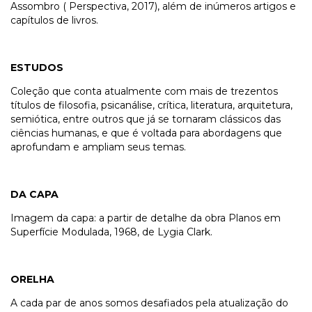
Assombro ( Perspectiva, 2017), além de inúmeros artigos e
capítulos de livros.
ESTUDOS
Coleção que conta atualmente com mais de trezentos
títulos de filosofia, psicanálise, crítica, literatura, arquitetura,
semiótica, entre outros que já se tornaram clássicos das
ciências humanas, e que é voltada para abordagens que
aprofundam e ampliam seus temas.
DA CAPA
Imagem da capa: a partir de detalhe da obra Planos em
Superfície Modulada, 1968, de Lygia Clark.
ORELHA
A cada par de anos somos desafiados pela atualização do