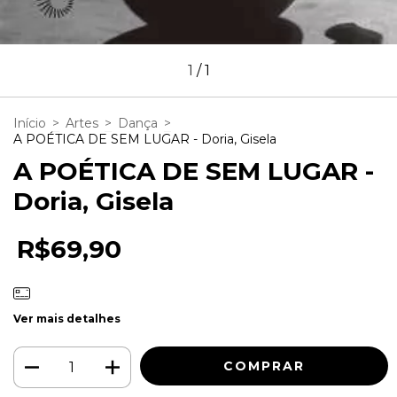
1
/
1
Início
>
Artes
>
Dança
>
A POÉTICA DE SEM LUGAR - Doria, Gisela
A POÉTICA DE SEM LUGAR -
Doria, Gisela
R$69,90
Ver mais detalhes