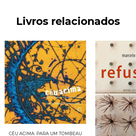
Livros relacionados
CÉU ACIMA: PARA UM TOMBEAU